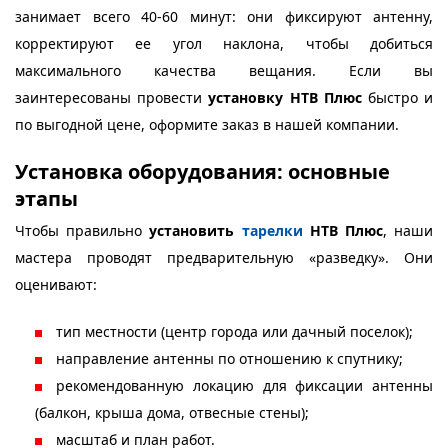
занимает всего 40-60 минут: они фиксируют антенну,
корректируют ее угол наклона, чтобы добиться
максимального качества вещания. Если вы
заинтересованы провести
установку НТВ Плюс
быстро и
по выгодной цене, оформите заказ в нашей компании.
Установка оборудования: основные
этапы
Чтобы правильно
установить
тарелки
НТВ Плюс
, наши
мастера проводят предварительную «разведку». Они
оценивают:
тип местности (центр города или дачный поселок);
направление антенны по отношению к спутнику;
рекомендованную локацию для фиксации антенны
(балкон, крыша дома, отвесные стены);
масштаб и план работ.