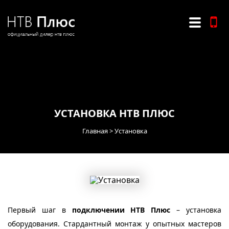
УСТАНОВКА НТВ ПЛЮС
Главная
Установка
Первый шаг в
подключении НТВ Плюс
– установка
оборудования. Стардантный монтаж у опытных мастеров