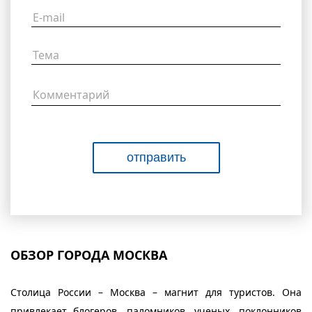
ОБЗОР ГОРОДА МОСКВА
Столица России – Москва – магнит для туристов. Она
привлекает блогеров, паломников, ученых, поклонников