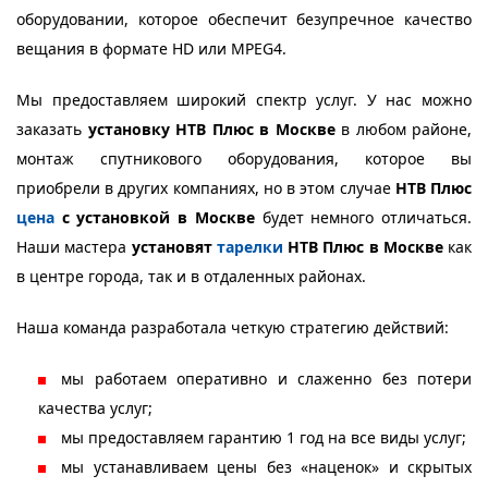
оборудовании, которое обеспечит безупречное качество
вещания в формате HD или MPEG4.
Мы предоставляем широкий спектр услуг. У нас можно
заказать
установку НТВ Плюс в Москве
в любом районе,
монтаж спутникового оборудования, которое вы
приобрели в других компаниях, но в этом случае
НТВ Плюс
цена
с установкой в Москве
будет немного отличаться.
Наши мастера
установят
тарелки
НТВ Плюс в Москве
как
в центре города, так и в отдаленных районах.
Наша команда разработала четкую стратегию действий:
мы работаем оперативно и слаженно без потери
качества услуг;
мы предоставляем гарантию 1 год на все виды услуг;
мы устанавливаем цены без «наценок» и скрытых