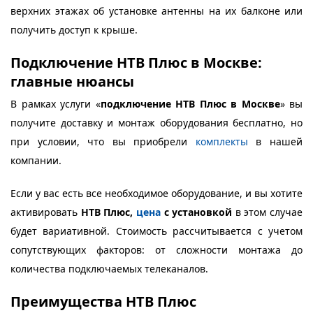
верхних этажах об установке антенны на их балконе или
получить доступ к крыше.
Подключение НТВ Плюс в Москве:
главные нюансы
В рамках услуги «
подключение НТВ Плюс в Москве
» вы
получите доставку и монтаж оборудования бесплатно, но
при условии, что вы приобрели
комплекты
в нашей
компании.
Если у вас есть все необходимое оборудование, и вы хотите
активировать
НТВ Плюс,
цена
с установкой
в этом случае
будет вариативной. Стоимость рассчитывается с учетом
сопутствующих факторов: от сложности монтажа до
количества подключаемых телеканалов.
Преимущества НТВ Плюс