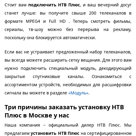
Стоит вам
подключить НТВ Плюс
, и ваш вечерний досуг
станет лучше: вы получите свыше 200 телеканалов в
формате MPEG4 и Full HD . Теперь смотреть фильмы,
сериалы, тв-шоу можно без перерыва на рекламу,
поскольку она блокируется автоматически.
Если вас не устраивает предложенный набор телеканалов,
вы всегда можете расширить сетку вещания. Для этого вам
нужно подключить специальный модуль, декодирующий
закрытые спутниковые каналы. Ознакомиться с
ассортиментом устройств, необходимых для расшифровки
сигнала вы можете в разделе
«Модуль»
.
Три причины заказать установку НТВ
Плюс в Москве у нас
Наша компания – официальный дилер НТВ Плюс. Мы
предлагаем
установить НТВ Плюс
на сертифицированном