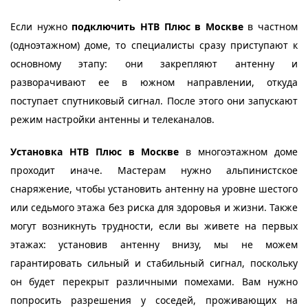
Если нужно
подключить НТВ Плюс в Москве
в частном
(одноэтажном) доме, то специалисты сразу приступают к
основному этапу: они закрепляют антенну и
разворачивают ее в южном направлении, откуда
поступает спутниковый сигнал. После этого они запускают
режим настройки антенны и телеканалов.
Установка НТВ Плюс в Москве
в многоэтажном доме
проходит иначе. Мастерам нужно альпинистское
снаряжение, чтобы установить антенну на уровне шестого
или седьмого этажа без риска для здоровья и жизни. Также
могут возникнуть трудности, если вы живете на первых
этажах: установив антенну внизу, мы не можем
гарантировать сильный и стабильный сигнал, поскольку
он будет перекрыт различными помехами. Вам нужно
попросить разрешения у соседей, проживающих на