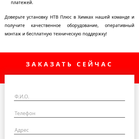
платежей.
Доверьте установку НТВ Плюс в Химках нашей команде и
получите качественное оборудование, оперативный
монтаж и бесплатную техническую поддержку!
ЗАКАЗАТЬ СЕЙЧАС